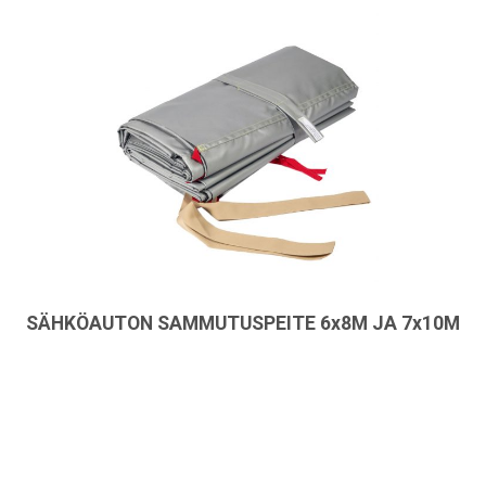
SÄHKÖAUTON SAMMUTUSPEITE 6x8M JA 7x10M