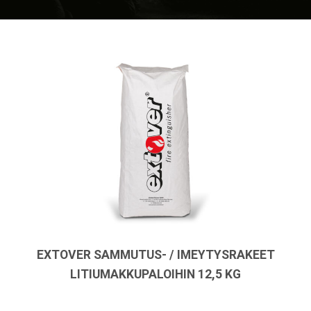
EXTOVER SAMMUTUS- / IMEYTYSRAKEET
LITIUMAKKUPALOIHIN 12,5 KG