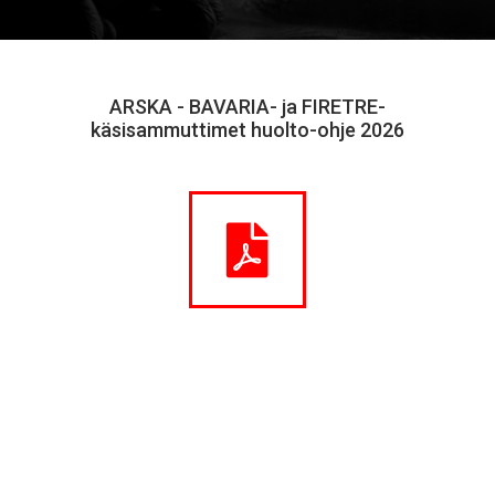
ARSKA - BAVARIA- ja FIRETRE-
käsisammuttimet huolto-ohje 2026