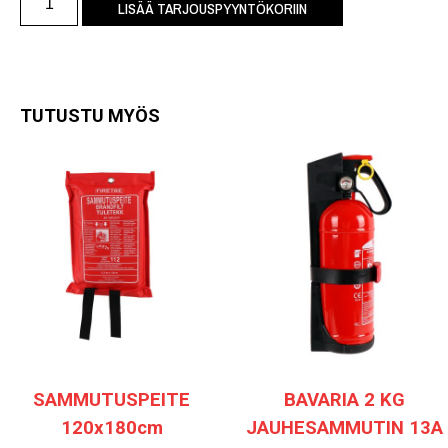
LISÄÄ TARJOUSPYYNTÖKORIIN
TUTUSTU MYÖS
SAMMUTUSPEITE
BAVARIA 2 KG
120x180cm
JAUHESAMMUTIN 13A