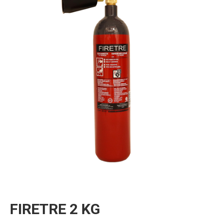
FIRETRE 2 KG