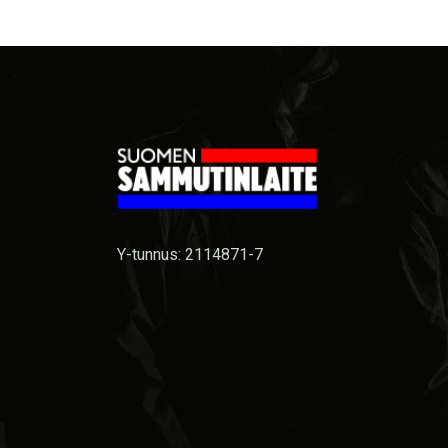
Y-tunnus: 2114871-7