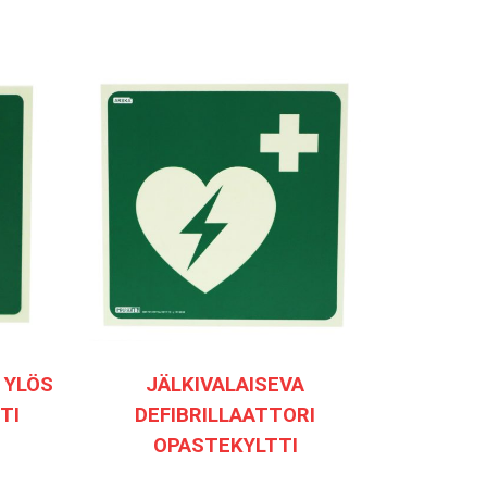
 YLÖS
JÄLKIVALAISEVA
TI
DEFIBRILLAATTORI
OPASTEKYLTTI