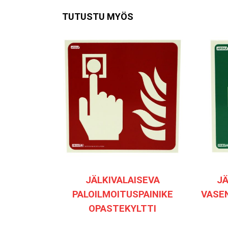
TUTUSTU MYÖS
JÄLKIVALAISEVA
JÄ
PALOILMOITUSPAINIKE
VASEN
OPASTEKYLTTI