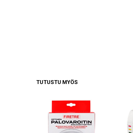
TUTUSTU MYÖS