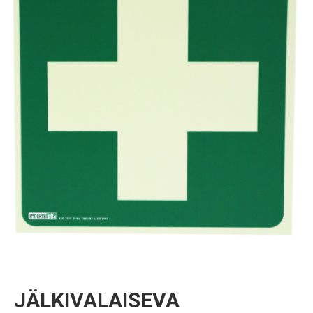
JÄLKIVALAISEVA